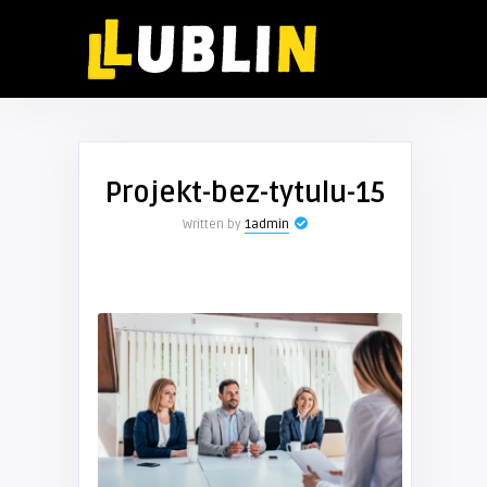
Projekt-bez-tytulu-15
Written by
1admin